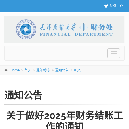
财务门户
Toggle
navigat
Home
首页
通知动态
通知公告
正文
通知公告
关于做好2025年财务结账工
作的通知