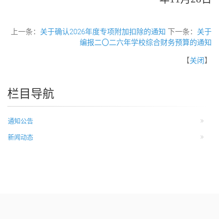
上一条：
关于确认2026年度专项附加扣除的通知
下一条：
关于
编报二〇二六年学校综合财务预算的通知
【
关闭
】
栏目导航
通知公告
新闻动态