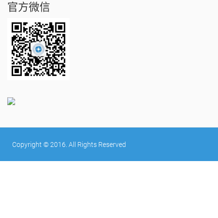
官方微信
Copyright © 2016. All Rights Reserved