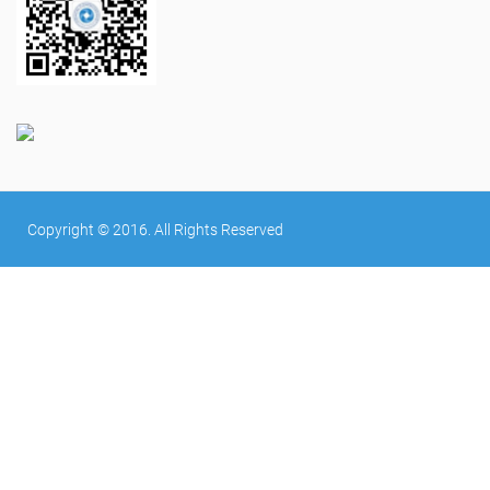
Copyright © 2016. All Rights Reserved