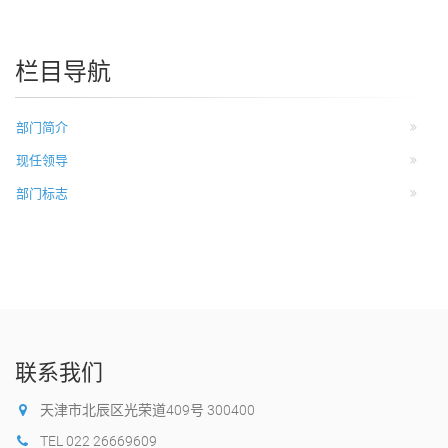
栏目导航
部门简介
现任领导
部门标志
联系我们
天津市北辰区光荣道409号 300400
TEL 022 26669609