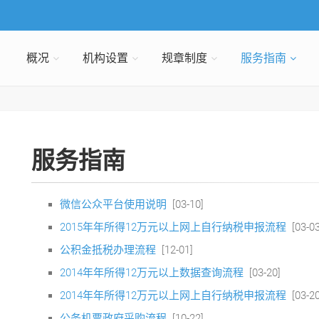
概况
机构设置
规章制度
服务指南
服务指南
微信公众平台使用说明
[03-10]
2015年年所得12万元以上网上自行纳税申报流程
[03-0
公积金抵税办理流程
[12-01]
2014年年所得12万元以上数据查询流程
[03-20]
2014年年所得12万元以上网上自行纳税申报流程
[03-2
公务机票政府采购流程
[10-22]