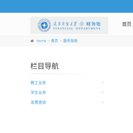
首页
Home
首页
服务指南
栏目导航
教工业务
学生业务
发票查验