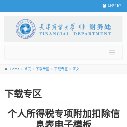
财务门户
Toggle
navigat
Home
首页
下载专区
下载专区
正文
下载专区
个人所得税专项附加扣除信
息表电子模板