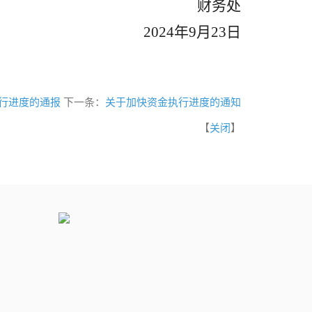
财务处
2024年9月23日
执行进度的通报
下一条：
关于加快资金执行进度的通知
【
关闭
】