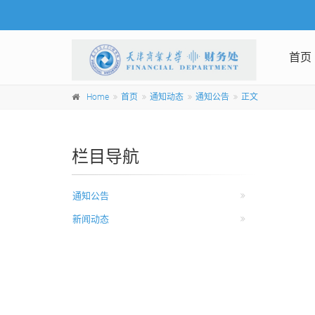
首页
Home
首页
通知动态
通知公告
正文
栏目导航
通知公告
新闻动态