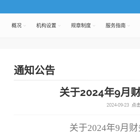
概况
机构设置
规章制度
服务指南
通知公告
关于2024年9月
2024-09-23 点
关于
2024年9月