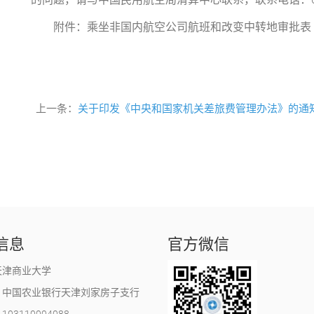
附件：乘坐非国内航空公司航班和改变中转地审批表
上一条：
关于印发《中央和国家机关差旅费管理办法》的通知 财
信息
官方微信
天津商业大学
：中国农业银行天津刘家房子支行