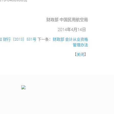
财政部 中国民用航空局
2014年4月14日
行〔2013〕531号
下一条：
财政部 会计从业资格
管理办法
【
关闭
】