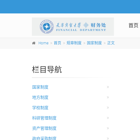
首页
Home
首页
规章制度
国家制度
正文
栏目导航
国家制度
地方制度
学校制度
科研管理制度
资产管理制度
政府采购制度