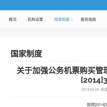
概况
机构设置
规章制度
服务指南
国家制度
关于加强公务机票购买管
[2014]
2014-04-24 点
财库[2014]