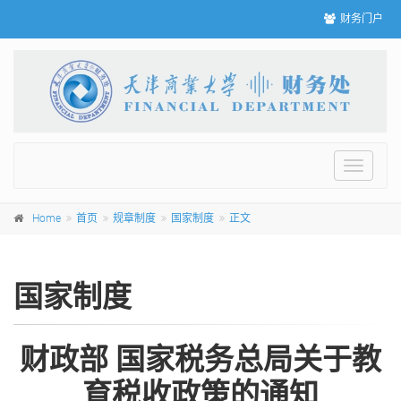
财务门户
Toggle
navigat
Home
首页
规章制度
国家制度
正文
国家制度
财政部 国家税务总局关于教
育税收政策的通知